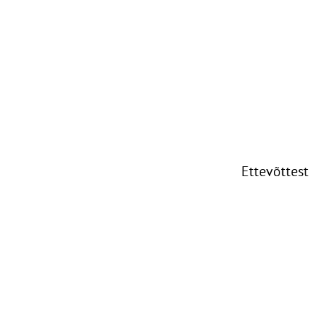
Ettevõttest