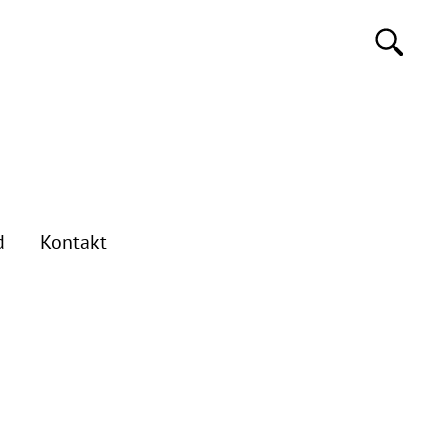
d
Kontakt